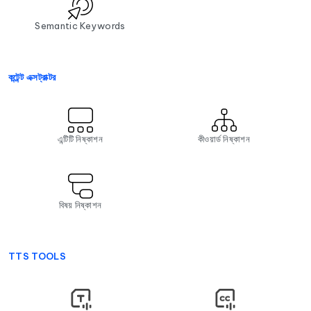
Semantic Keywords
কন্টেন্ট এক্সট্রাক্টর
এন্টিটি নিষ্কাশন
কীওয়ার্ড নিষ্কাশন
বিষয় নিষ্কাশন
TTS TOOLS