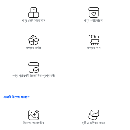
পণ্য মেটা শিরোনাম
পণ্য পর্যালোচনা
পণ্যের বর্ণনা
পণ্যের নাম
পণ্য প্রায়শই জিজ্ঞাসিত প্রশ্নাবলী
এআই ইমেজ সরঞ্জাম
ইমেজ জেনারেটর
ছবি একত্রিত করুন