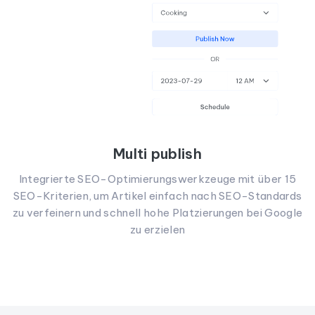
Multi publish
Integrierte SEO-Optimierungswerkzeuge mit über 15
SEO-Kriterien, um Artikel einfach nach SEO-Standards
zu verfeinern und schnell hohe Platzierungen bei Google
zu erzielen