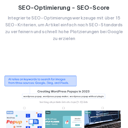
SEO-Optimierung - SEO-Score
Integrierte SEO-Optimierungswerkzeuge mit über 15
SEO-Kriterien, um Artikel einfach nach SEO-Standards
zu verfeinern und schnell hohe Platzierungen bei Google
zu erzielen