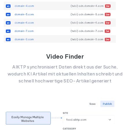
Video Finder
AIKTP synchronisiert Daten direkt aus der Suche,
wodurch KI Artikel mit aktuellen Inhalten schreibt und
schnell hochwertige SEO-Artikel generiert