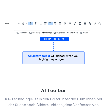
AI Toolbar
KI-Technologie ist in den Editor integriert, um Ihnen bei
der Suche nach Bildern, Videos, dem Verfassen von