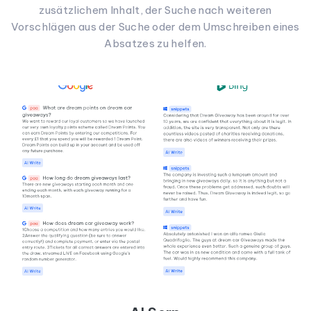
zusätzlichem Inhalt, der Suche nach weiteren
Vorschlägen aus der Suche oder dem Umschreiben eines
Absatzes zu helfen.