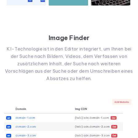
Image Finder
KI-Technologie ist in den Editor integriert, um Ihnen bei
der Suche nach Bildern, Videos, dem Verfassen von
zusätzlichem Inhalt, der Suche nach weiteren
Vorschlägen aus der Suche oder dem Umschreiben eines
Absatzes zu helfen.