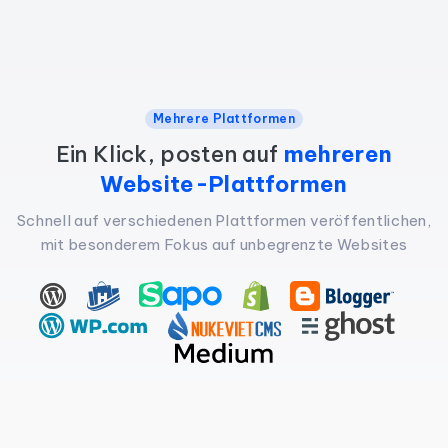
Mehrere Plattformen
Ein Klick, posten auf
mehreren
Website-Plattformen
Schnell auf verschiedenen Plattformen veröffentlichen,
mit besonderem Fokus auf unbegrenzte Websites