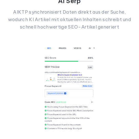
AI Serp
AIKTP synchronisiert Daten direkt aus der Suche,
wodurch KI Artikel mit aktuellen Inhalten schreibt und
schnell hochwertige SEO-Artikel generiert