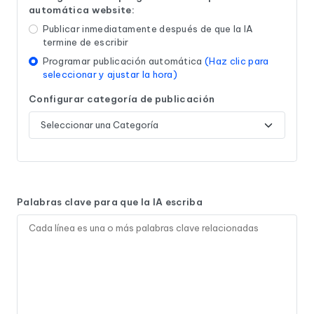
automática website:
Publicar inmediatamente después de que la IA
termine de escribir
Programar publicación automática
(Haz clic para
seleccionar y ajustar la hora)
Configurar categoría de publicación
Palabras clave para que la IA escriba