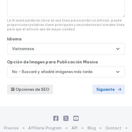
La IA usará palabras clave en una línea para escribir un artículo, puede
proporcionar palabras clave principales y secundarias en la misma línea
para que el artículo sea de mayor calidad
Idioma
Opción de Imagen para Publicación Masiva
Opciones de SEO
Siguiente
-
-
-
-
-
Precios
Affiliate Program
API
Blog
Contact