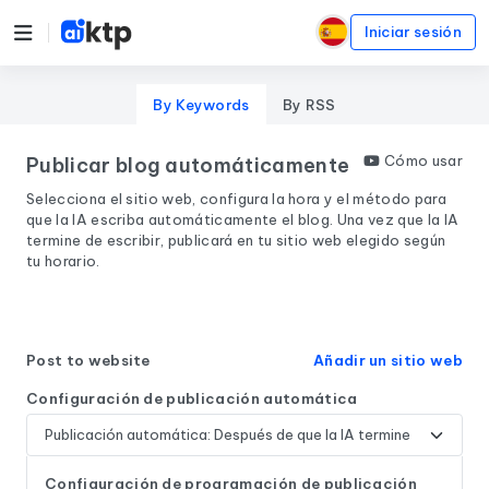
Iniciar sesión
By Keywords
By RSS
Cómo usar
Publicar blog automáticamente
Selecciona el sitio web, configura la hora y el método para
que la IA escriba automáticamente el blog. Una vez que la IA
termine de escribir, publicará en tu sitio web elegido según
tu horario.
Post to website
Añadir un sitio web
Configuración de publicación automática
Configuración de programación de publicación