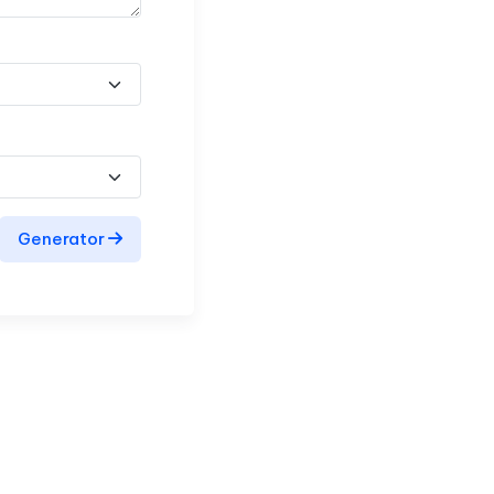
Generator