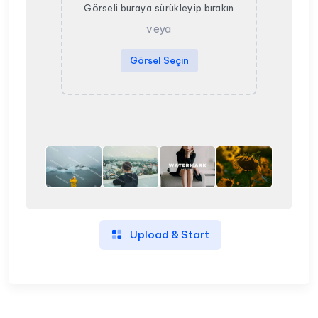
Görseli buraya sürükleyip bırakın
veya
Görsel Seçin
Upload & Start