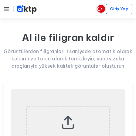
Giriş Yap
AI ile filigran kaldır
Görüntülerden filigranları 1 saniyede otomatik olarak
kaldırın ve toplu olarak temizleyin, yapay zeka
araçlarıyla yüksek kaliteli görüntüler oluşturun