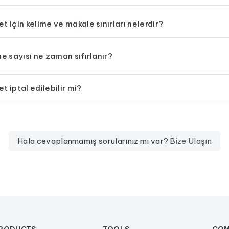
 için kelime ve makale sınırları nelerdir?
e sayısı ne zaman sıfırlanır?
 iptal edilebilir mi?
Hala cevaplanmamış sorularınız mı var?
Bize Ulaşın