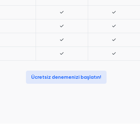
Ücretsiz denemenizi başlatın!