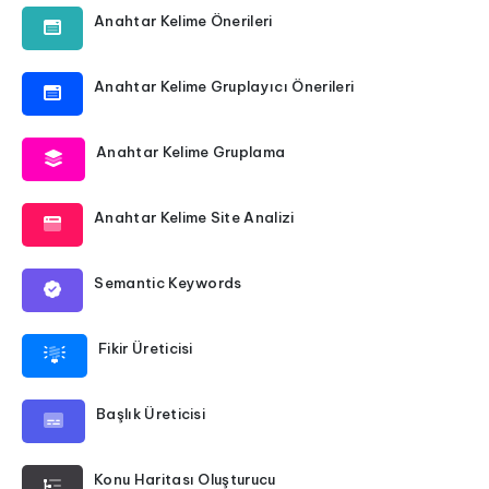
Anahtar Kelime Önerileri
Anahtar Kelime Gruplayıcı Önerileri
Anahtar Kelime Gruplama
Anahtar Kelime Site Analizi
Semantic Keywords
Fikir Üreticisi
Başlık Üreticisi
Konu Haritası Oluşturucu