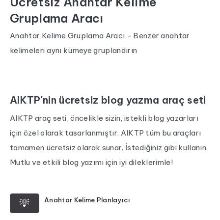
Ücretsiz Anahtar Kelime
Gruplama Aracı
Anahtar Kelime Gruplama Aracı - Benzer anahtar
kelimeleri aynı kümeye gruplandırın
AIKTP'nin ücretsiz blog yazma araç seti
AIKTP araç seti, öncelikle sizin, istekli blog yazarları
için özel olarak tasarlanmıştır. AIKTP tüm bu araçları
tamamen ücretsiz olarak sunar. İstediğiniz gibi kullanın.
Mutlu ve etkili blog yazımı için iyi dileklerimle!
Anahtar Kelime Planlayıcı