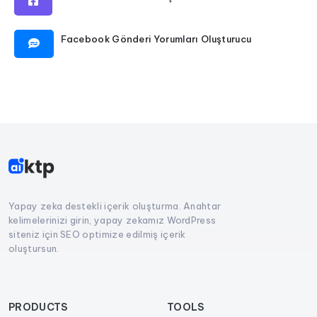
Facebook Gönderi Yorumları Oluşturucu
Yapay zeka destekli içerik oluşturma. Anahtar
kelimelerinizi girin, yapay zekamız WordPress
siteniz için SEO optimize edilmiş içerik
oluştursun.
PRODUCTS
TOOLS