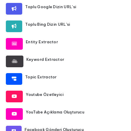
Toplu Google Dizin URL'si
Toplu Bing Dizin URL'si
Entity Extractor
Keyword Extractor
Topic Extractor
Youtube Özetleyici
YouTube Açıklama Oluşturucu
Facebook Gönderi Oluşturucu