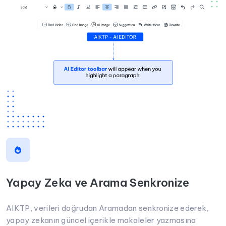
Yapay Zeka ve Arama Senkronize
AIKTP, verileri doğrudan Aramadan senkronize ederek,
yapay zekanın güncel içerikle makaleler yazmasına