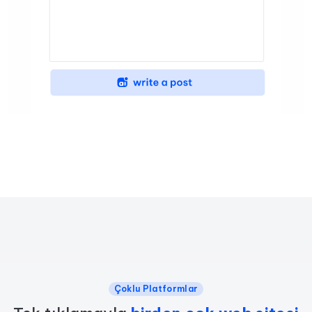
Çoklu Platformlar