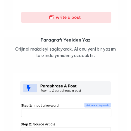
Paragrafı Yeniden Yaz
Orijinal makaleyi sağlayarak, AI onu yeni bir yazım
tarzında yeniden yazacaktır.