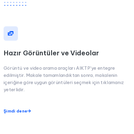
Hazır Görüntüler ve Videolar
Görüntü ve video arama araçları AIKTP'ye entegre
edilmiştir. Makale tamamlandıktan sonra, makalenin
içeriğine göre uygun görüntüleri seçmek için tıklamanız
yeterlidir.
Şimdi dene