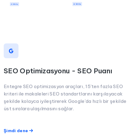
SEO Optimizasyonu - SEO Puanı
Entegre SEO optimizasyon araçları, 15'ten fazla SEO
kriteri ile makaleleri SEO standartlarını karşılayacak
şekilde kolayca iyileştirerek Google'da hızlı bir şekilde
üst sıralara ulaşılmasını sağlar.
Şimdi dene