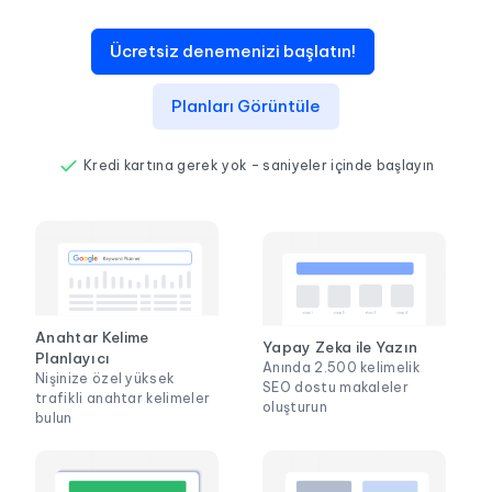
Ücretsiz denemenizi başlatın!
Planları Görüntüle
Kredi kartına gerek yok – saniyeler içinde başlayın
Anahtar Kelime
Yapay Zeka ile Yazın
Planlayıcı
Anında 2.500 kelimelik
Nişinize özel yüksek
SEO dostu makaleler
trafikli anahtar kelimeler
oluşturun
bulun