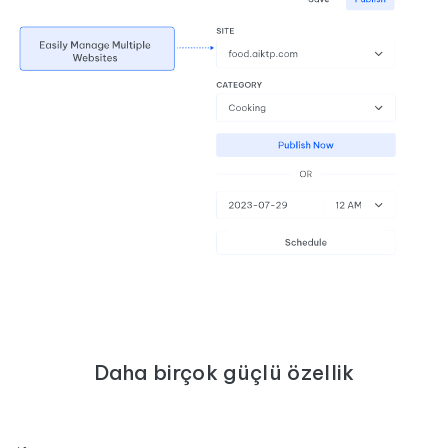
Daha birçok güçlü özellik