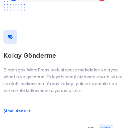
Kolay Gönderme
Birden çok WordPress web sitenize makaleleri kolayca
yönetin ve gönderin. Ekleyebileceğiniz sınırsız web sitesi
ile akıllı mekanizma. Yapay zekayı yüksek verimlilik ve
etkinlik ile kullanmanıza yardımcı olur.
Şimdi dene