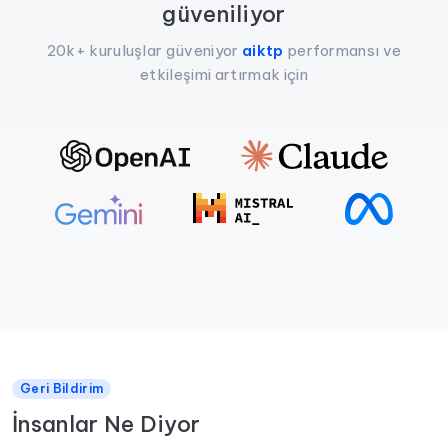
güveniliyor
20k+ kuruluşlar güveniyor
aiktp
performansı ve
etkileşimi artırmak için
Geri Bildirim
İnsanlar Ne Diyor