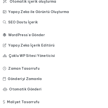
Otomatik içerik oluşturma
Yapay Zeka ile Görüntü Oluşturma
SEO Dostu İçerik
WordPress'e Gönder
Yapay Zeka İçerik Editörü
Çoklu WP Sitesi Yöneticisi
Zaman Tasarrufu
Gönderiyi Zamanla
Otomatik Gönderi
Maliyet Tasarrufu