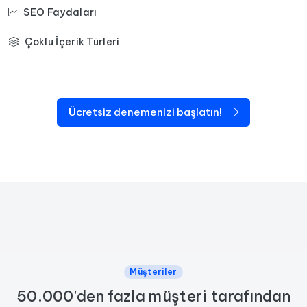
SEO Faydaları
Çoklu İçerik Türleri
Ücretsiz denemenizi başlatın!
Müşteriler
50.000'den fazla müşteri tarafından