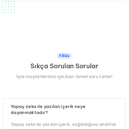
FAQs
Sıkça Sorulan Sorular
İşte müşterilerimiz için bazı temel soru türleri
Yapay zeka ile yazılan içerik neye
dayanmaktadır?
Yapay zeka ile yazılan içerik, sağladığınız anahtar