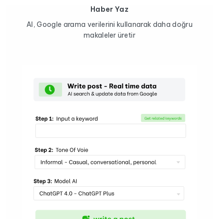
Haber Yaz
AI, Google arama verilerini kullanarak daha doğru
makaleler üretir