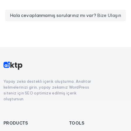
Hala cevaplanmamış sorularınız mı var?
Bize Ulaşın
Yapay zeka destekli içerik oluşturma. Anahtar
kelimelerinizi girin, yapay zekamız WordPress
siteniz için SEO optimize edilmiş içerik
oluştursun.
PRODUCTS
TOOLS