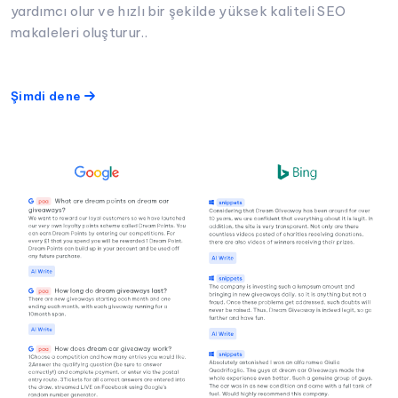
yardımcı olur ve hızlı bir şekilde yüksek kaliteli SEO
makaleleri oluşturur..
Şimdi dene