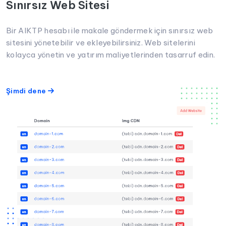
Sınırsız Web Sitesi
Bir AIKTP hesabı ile makale göndermek için sınırsız web
sitesini yönetebilir ve ekleyebilirsiniz. Web sitelerini
kolayca yönetin ve yatırım maliyetlerinden tasarruf edin.
Şimdi dene