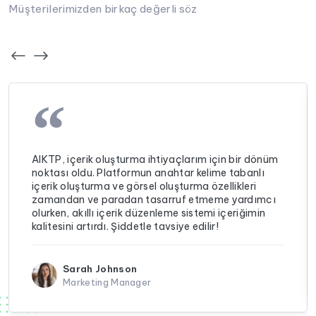
Müşterilerimizden birkaç değerli söz
“
AIKTP, içerik oluşturma ihtiyaçlarım için bir dönüm
noktası oldu. Platformun anahtar kelime tabanlı
içerik oluşturma ve görsel oluşturma özellikleri
zamandan ve paradan tasarruf etmeme yardımcı
olurken, akıllı içerik düzenleme sistemi içeriğimin
kalitesini artırdı. Şiddetle tavsiye edilir!
Sarah Johnson
Marketing Manager