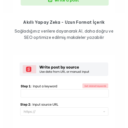
Akıllı Yapay Zeka - Uzun Format İçerik
Sağladığınız verilere dayanarak AI, daha doğru ve
SEO optimize edilmiş makaleler yazabilir