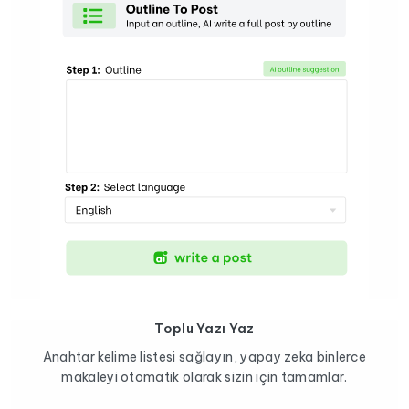
Toplu Yazı Yaz
Anahtar kelime listesi sağlayın, yapay zeka binlerce
makaleyi otomatik olarak sizin için tamamlar.