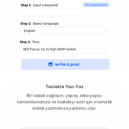
Taslakla Yazı Yaz
Bir taslak sağlayın, yapay zeka yapıyı
tamamlamanıza ve makaleyi sizin için otomatik
olarak yazmanıza yardımcı olur.