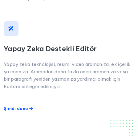
Yapay Zeka Destekli Editör
Yapay zeka teknolojisi, resim, video aramanıza, ek içerik
yazmanıza, Aramadan daha fazla öneri aramanıza veya
bir paragrafı yeniden yazmanıza yardımcı olmak için
Editöre entegre edilmiştir.
Şimdi dene