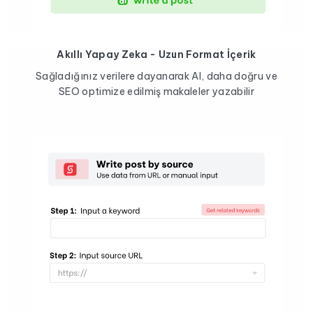
Akıllı Yapay Zeka - Uzun Format İçerik
Sağladığınız verilere dayanarak AI, daha doğru ve
SEO optimize edilmiş makaleler yazabilir