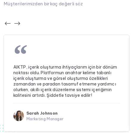
Müşterilerimizden birkaç değerli söz
“
AIKTP, içerik oluşturma ihtiyaçlarım için bir dönüm
noktası oldu. Platformun anahtar kelime tabanlı
içerik oluşturma ve görsel oluşturma özellikleri
zamandan ve paradan tasarruf etmeme yardımcı
olurken, akıllı içerik düzenleme sistemi içeriğimin
kalitesini artırdı. Şiddetle tavsiye edilir!
Sarah Johnson
Marketing Manager