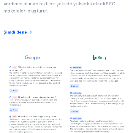
yardımcı olur ve hızlı bir şekilde yüksek kaliteli SEO
makaleleri oluşturur..
Şimdi dene