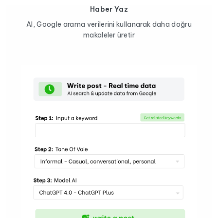
Haber Yaz
AI, Google arama verilerini kullanarak daha doğru
makaleler üretir