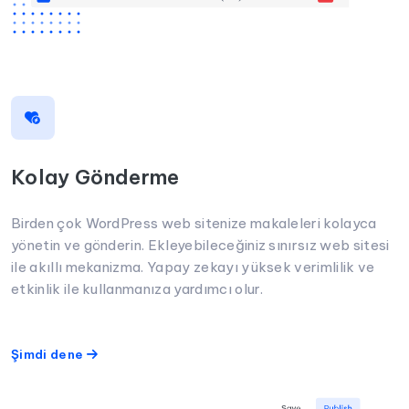
Kolay Gönderme
Birden çok WordPress web sitenize makaleleri kolayca
yönetin ve gönderin. Ekleyebileceğiniz sınırsız web sitesi
ile akıllı mekanizma. Yapay zekayı yüksek verimlilik ve
etkinlik ile kullanmanıza yardımcı olur.
Şimdi dene