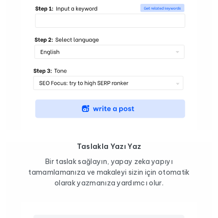
Taslakla Yazı Yaz
Bir taslak sağlayın, yapay zeka yapıyı
tamamlamanıza ve makaleyi sizin için otomatik
olarak yazmanıza yardımcı olur.