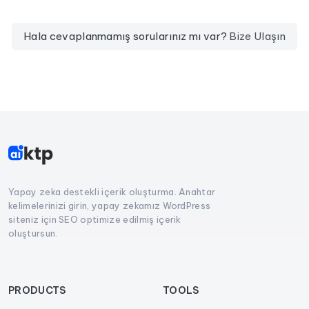
Hala cevaplanmamış sorularınız mı var?
Bize Ulaşın
Yapay zeka destekli içerik oluşturma. Anahtar
kelimelerinizi girin, yapay zekamız WordPress
siteniz için SEO optimize edilmiş içerik
oluştursun.
PRODUCTS
TOOLS