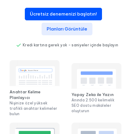
Ücretsiz denemenizi başlatın!
Planları Görüntüle
Kredi kartına gerek yok – saniyeler içinde başlayın
Anahtar Kelime
Yapay Zeka ile Yazın
Planlayıcı
Anında 2.500 kelimelik
Nişinize özel yüksek
SEO dostu makaleler
trafikli anahtar kelimeler
oluşturun
bulun