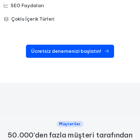
SEO Faydaları
Çoklu İçerik Türleri
Ücretsiz denemenizi başlatın!
Müşteriler
50.000'den fazla müşteri tarafından