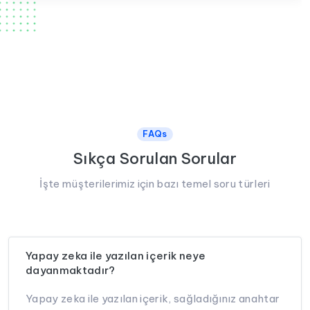
FAQs
Sıkça Sorulan Sorular
İşte müşterilerimiz için bazı temel soru türleri
Yapay zeka ile yazılan içerik neye
dayanmaktadır?
Yapay zeka ile yazılan içerik, sağladığınız anahtar