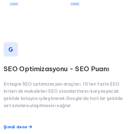
SEO Optimizasyonu - SEO Puanı
Entegre SEO optimizasyon araçları, 15'ten fazla SEO
kriteri ile makaleleri SEO standartlarını karşılayacak
şekilde kolayca iyileştirerek Google'da hızlı bir şekilde
üst sıralara ulaşılmasını sağlar.
Şimdi dene