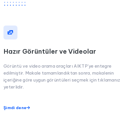
Hazır Görüntüler ve Videolar
Görüntü ve video arama araçları AIKTP'ye entegre
edilmiştir. Makale tamamlandıktan sonra, makalenin
içeriğine göre uygun görüntüleri seçmek için tıklamanız
yeterlidir.
Şimdi dene