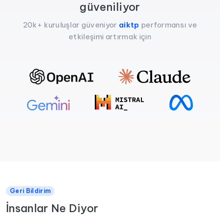
güveniliyor
20k+ kuruluşlar güveniyor
aiktp
performansı ve
etkileşimi artırmak için
Geri Bildirim
İnsanlar Ne Diyor