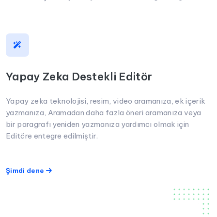
Yapay Zeka Destekli Editör
Yapay zeka teknolojisi, resim, video aramanıza, ek içerik
yazmanıza, Aramadan daha fazla öneri aramanıza veya
bir paragrafı yeniden yazmanıza yardımcı olmak için
Editöre entegre edilmiştir.
Şimdi dene