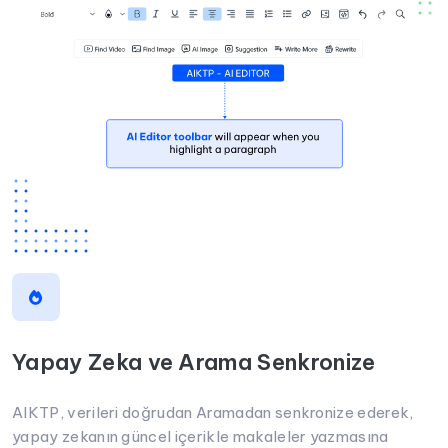
Yapay Zeka ve Arama Senkronize
AIKTP, verileri doğrudan Aramadan senkronize ederek,
yapay zekanın güncel içerikle makaleler yazmasına