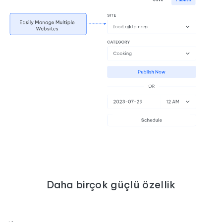
Daha birçok güçlü özellik