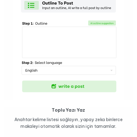
Toplu Yazı Yaz
Anahtar kelime listesi sağlayın, yapay zeka binlerce
makaleyi otomatik olarak sizin için tamamlar.