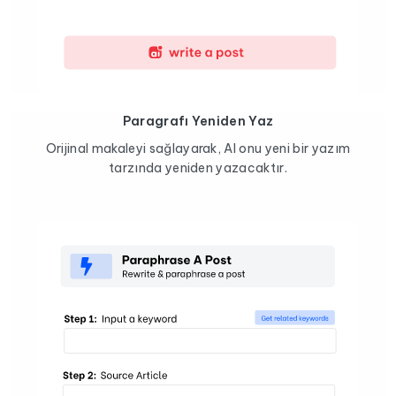
Paragrafı Yeniden Yaz
Orijinal makaleyi sağlayarak, AI onu yeni bir yazım
tarzında yeniden yazacaktır.