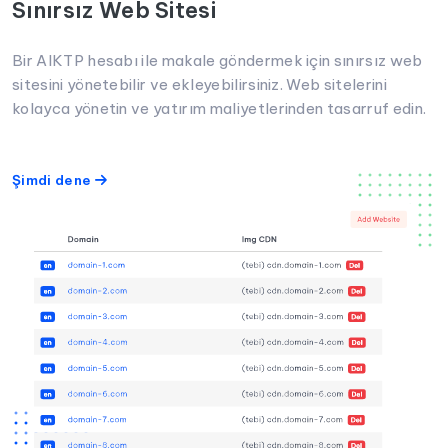
Sınırsız Web Sitesi
Bir AIKTP hesabı ile makale göndermek için sınırsız web
sitesini yönetebilir ve ekleyebilirsiniz. Web sitelerini
kolayca yönetin ve yatırım maliyetlerinden tasarruf edin.
Şimdi dene