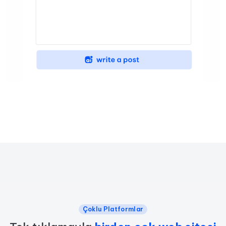
Çoklu Platformlar