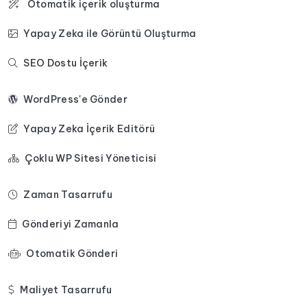
Otomatik içerik oluşturma
Yapay Zeka ile Görüntü Oluşturma
SEO Dostu İçerik
WordPress'e Gönder
Yapay Zeka İçerik Editörü
Çoklu WP Sitesi Yöneticisi
Zaman Tasarrufu
Gönderiyi Zamanla
Otomatik Gönderi
Maliyet Tasarrufu