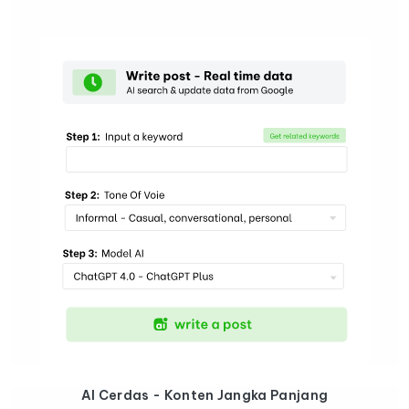
AI Cerdas - Konten Jangka Panjang