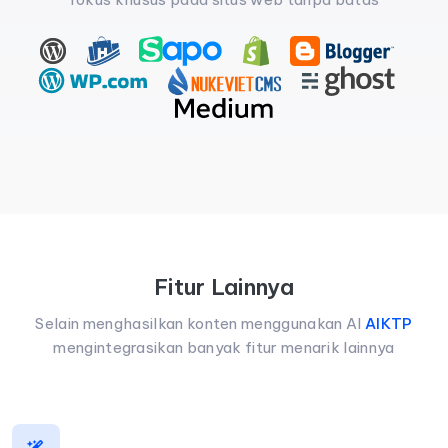
Fitur Lainnya
Selain menghasilkan konten menggunakan AI
AIKTP
mengintegrasikan banyak fitur menarik lainnya