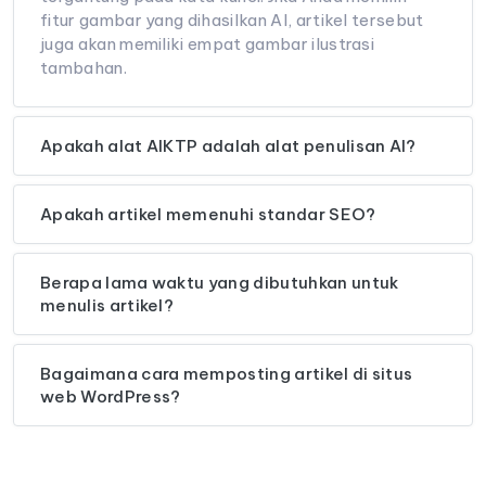
fitur gambar yang dihasilkan AI, artikel tersebut
juga akan memiliki empat gambar ilustrasi
tambahan.
Apakah alat AIKTP adalah alat penulisan AI?
Apakah artikel memenuhi standar SEO?
Berapa lama waktu yang dibutuhkan untuk
menulis artikel?
Bagaimana cara memposting artikel di situs
web WordPress?