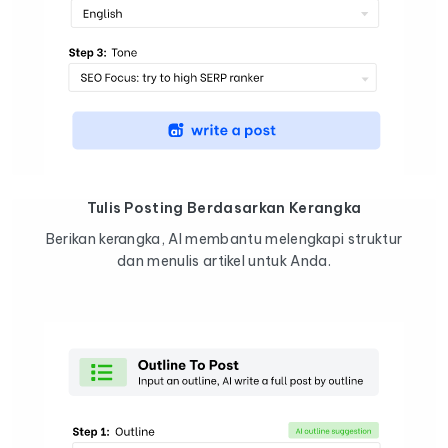
Tulis Posting Berdasarkan Kerangka
Berikan kerangka, AI membantu melengkapi struktur
dan menulis artikel untuk Anda.