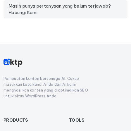
Masih punya pertanyaan yang belum terjawab?
Hubungi Kami
Pembuatan konten bertenaga AI. Cukup
masukkan kata kunci Anda dan AI kami
menghasilkan konten yang dioptimalkan SEO
untuk situs WordPress Anda.
PRODUCTS
TOOLS