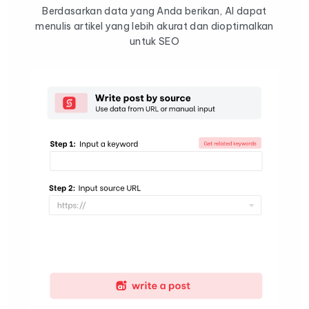
Berdasarkan data yang Anda berikan, AI dapat
menulis artikel yang lebih akurat dan dioptimalkan
untuk SEO