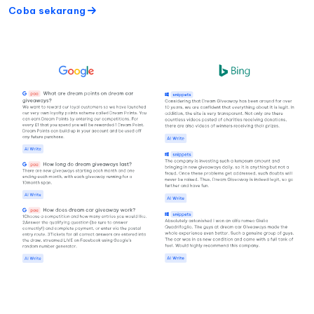
Coba sekarang