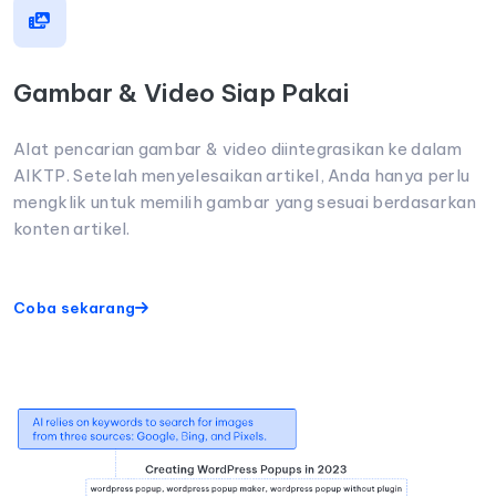
Gambar & Video Siap Pakai
Alat pencarian gambar & video diintegrasikan ke dalam
AIKTP. Setelah menyelesaikan artikel, Anda hanya perlu
mengklik untuk memilih gambar yang sesuai berdasarkan
konten artikel.
Coba sekarang