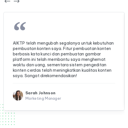
“
AIKTP telah mengubah segalanya untuk kebutuhan
pembuatan konten saya. Fitur pembuatan konten
berbasis kata kunci dan pembuatan gambar
platform ini telah membantu saya menghemat
waktu dan uang, sementara sistem pengeditan
konten cerdas telah meningkatkan kualitas konten
saya. Sangat direkomendasikan!
Sarah Johnson
Marketing Manager