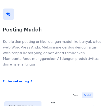
Posting Mudah
Kelola dan posting artikel dengan mudah ke banyak situs
web WordPress Anda. Mekanisme cerdas dengan situs
web tanpa batas yang dapat Anda tambahkan.
Membantu Anda menggunakan AI dengan produktivitas
dan efisiensi tinggi.
Coba sekarang