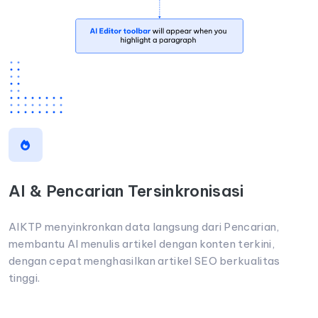
AI & Pencarian Tersinkronisasi
AIKTP menyinkronkan data langsung dari Pencarian,
membantu AI menulis artikel dengan konten terkini,
dengan cepat menghasilkan artikel SEO berkualitas
tinggi.