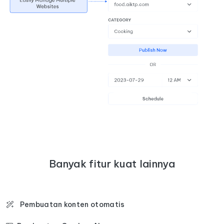
Banyak fitur kuat lainnya
Pembuatan konten otomatis