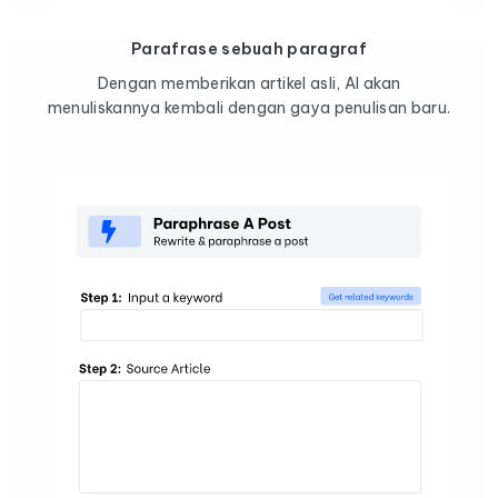
Parafrase sebuah paragraf
Dengan memberikan artikel asli, AI akan
menuliskannya kembali dengan gaya penulisan baru.