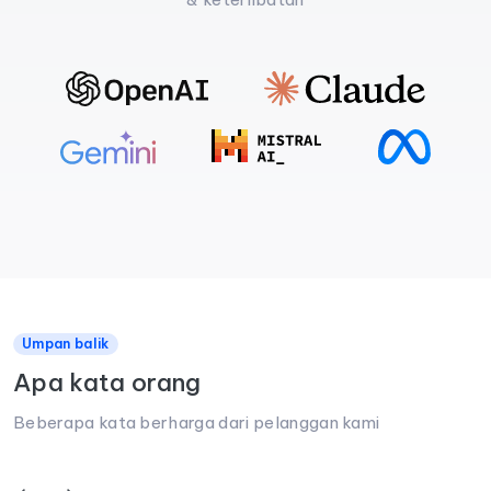
Umpan balik
Apa kata orang
Beberapa kata berharga dari pelanggan kami