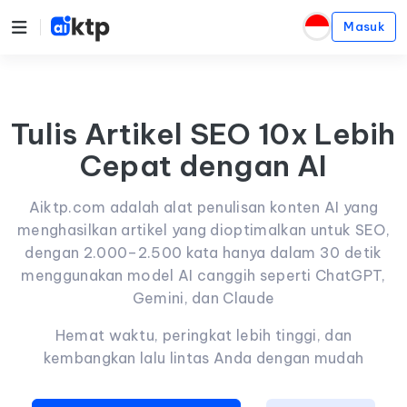
Masuk
Tulis Artikel SEO 10x Lebih
Cepat dengan AI
Aiktp.com adalah alat penulisan konten AI yang
menghasilkan artikel yang dioptimalkan untuk SEO,
dengan 2.000–2.500 kata hanya dalam 30 detik
menggunakan model AI canggih seperti ChatGPT,
Gemini, dan Claude
Hemat waktu, peringkat lebih tinggi, dan
kembangkan lalu lintas Anda dengan mudah