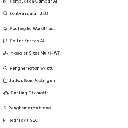
Pembuatan Gambar AI
konten ramah SEO
Posting ke WordPress
Editor Konten AI
Manajer Situs Multi-WP
Penghematan waktu
Jadwalkan Postingan
Posting Otomatis
Penghematan biaya
Manfaat SEO