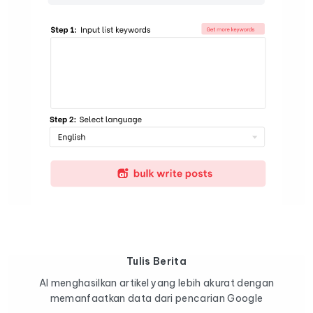
Tulis Berita
AI menghasilkan artikel yang lebih akurat dengan
memanfaatkan data dari pencarian Google