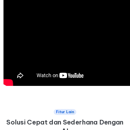
Fitur Lain
Solusi Cepat dan Sederhana Dengan