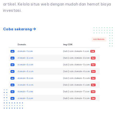
artikel. Kelola situs web dengan mudah dan hemat biaya
investasi.
Coba sekarang