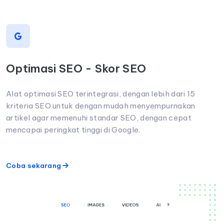
Optimasi SEO - Skor SEO
Alat optimasi SEO terintegrasi, dengan lebih dari 15
kriteria SEO untuk dengan mudah menyempurnakan
artikel agar memenuhi standar SEO, dengan cepat
mencapai peringkat tinggi di Google.
Coba sekarang