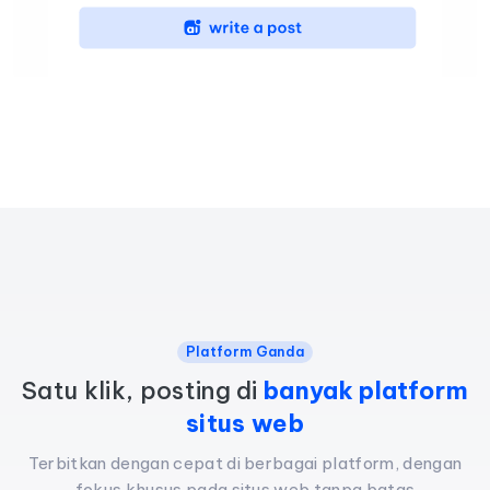
Platform Ganda
Satu klik, posting di
banyak platform
situs web
Terbitkan dengan cepat di berbagai platform, dengan
fokus khusus pada situs web tanpa batas