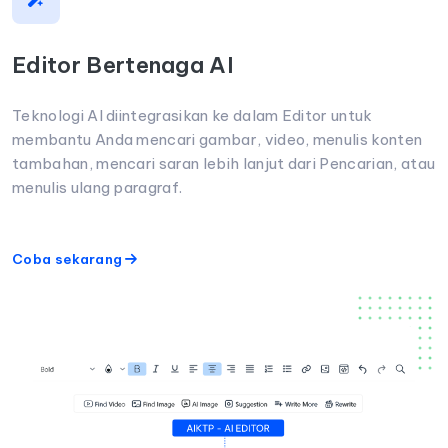
Editor Bertenaga AI
Teknologi AI diintegrasikan ke dalam Editor untuk
membantu Anda mencari gambar, video, menulis konten
tambahan, mencari saran lebih lanjut dari Pencarian, atau
menulis ulang paragraf.
Coba sekarang