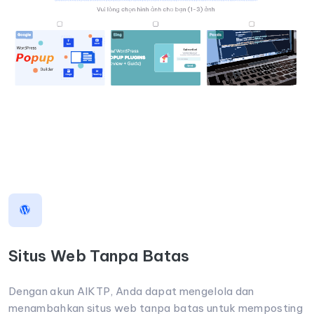
Situs Web Tanpa Batas
Dengan akun AIKTP, Anda dapat mengelola dan
menambahkan situs web tanpa batas untuk memposting