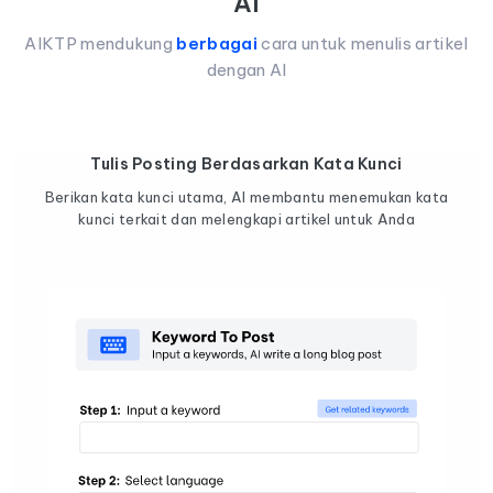
AI
AIKTP mendukung
berbagai
cara untuk menulis artikel
dengan AI
Tulis Posting Berdasarkan Kata Kunci
Berikan kata kunci utama, AI membantu menemukan kata
kunci terkait dan melengkapi artikel untuk Anda