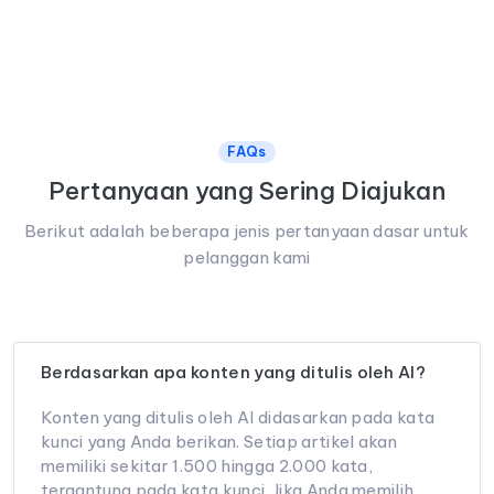
FAQs
Pertanyaan yang Sering Diajukan
Berikut adalah beberapa jenis pertanyaan dasar untuk
pelanggan kami
Berdasarkan apa konten yang ditulis oleh AI?
Konten yang ditulis oleh AI didasarkan pada kata
kunci yang Anda berikan. Setiap artikel akan
memiliki sekitar 1.500 hingga 2.000 kata,
tergantung pada kata kunci. Jika Anda memilih