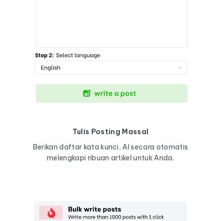
Tulis Posting Massal
Berikan daftar kata kunci, AI secara otomatis
melengkapi ribuan artikel untuk Anda.