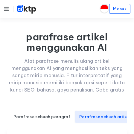
Masuk
parafrase artikel
menggunakan AI
Alat parafrase menulis ulang artikel
menggunakan AI yang menghasilkan teks yang
sangat mirip manusia. Fitur interpretatif yang
mirip manusia memiliki banyak opsi seperti kata
kunci SEO, bahasa, gaya penulisan. Coba gratis
Parafrase sebuah paragraf
Parafrase sebuah artikel