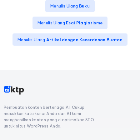
Menulis Ulang
Buku
Menulis Ulang
Esai Plagiarisme
Menulis Ulang
Artikel dengan Kecerdasan Buatan
Pembuatan konten bertenaga AI. Cukup
masukkan kata kunci Anda dan AI kami
menghasilkan konten yang dioptimalkan SEO
untuk situs WordPress Anda.