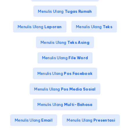
Menulis Ulang
Tugas Rumah
Menulis Ulang
Laporan
Menulis Ulang
Teks
Menulis Ulang
Teks Asing
Menulis Ulang
File Word
Menulis Ulang
Pos Facebook
Menulis Ulang
Pos Media Sosial
Menulis Ulang
Multi-Bahasa
Menulis Ulang
Email
Menulis Ulang
Presentasi