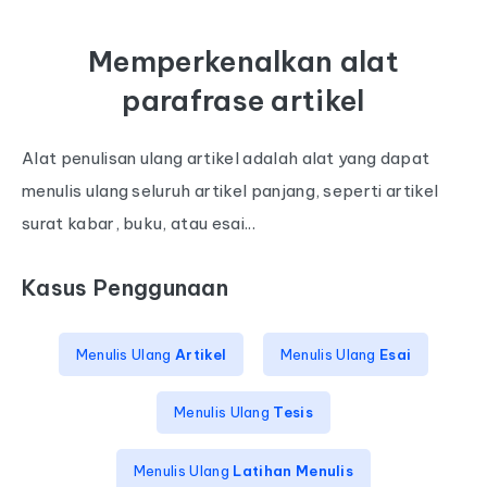
Memperkenalkan alat
parafrase artikel
Alat penulisan ulang artikel adalah alat yang dapat
menulis ulang seluruh artikel panjang, seperti artikel
surat kabar, buku, atau esai...
Kasus Penggunaan
Menulis Ulang
Artikel
Menulis Ulang
Esai
Menulis Ulang
Tesis
Menulis Ulang
Latihan Menulis