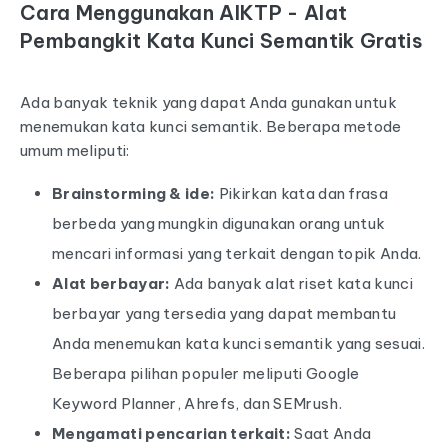
Cara Menggunakan AIKTP - Alat
Pembangkit Kata Kunci Semantik Gratis
Ada banyak teknik yang dapat Anda gunakan untuk
menemukan kata kunci semantik. Beberapa metode
umum meliputi:
Brainstorming & ide:
Pikirkan kata dan frasa
berbeda yang mungkin digunakan orang untuk
mencari informasi yang terkait dengan topik Anda.
Alat berbayar:
Ada banyak alat riset kata kunci
berbayar yang tersedia yang dapat membantu
Anda menemukan kata kunci semantik yang sesuai.
Beberapa pilihan populer meliputi Google
Keyword Planner, Ahrefs, dan SEMrush.
Mengamati pencarian terkait:
Saat Anda