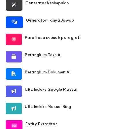
Generator Kesimpulan
Generator Tanya Jawab
Parafrase sebuah paragraf
Perangkum Teks AI
Perangkum Dokumen AI
URL Indeks Google Massal
URL Indeks Massal Bing
Entity Extractor