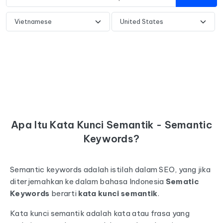
Apa Itu Kata Kunci Semantik - Semantic
Keywords?
Semantic keywords adalah istilah dalam SEO, yang jika
diterjemahkan ke dalam bahasa Indonesia
Sematic
Keywords
berarti
kata kunci semantik
.
Kata kunci semantik adalah kata atau frasa yang