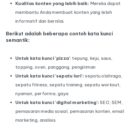
Kualitas konten yang lebih baik:
Mereka dapat
membantu Anda membuat konten yang lebih
informatif dan bernilai.
Berikut adalah beberapa contoh kata kunci
semantik:
Untuk kata kunci 'pizza'
: tepung, keju, saus,
topping, oven, panggang, pengiriman
Untuk kata kunci 'sepatu lari':
sepatu olahraga,
sepatu fitness, sepatu training, sepatu workout,
nyaman, performa, gaya
Untuk kata kunci 'digital marketing':
SEO, SEM,
pemasaran media sosial, pemasaran konten, email
marketing, analisis