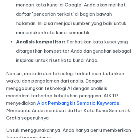
mencari kata kunci di Google, Anda akan melihat
daftar 'pencarian terkait' di bagian bawah
halaman. Ini bisa menjadi sumber yang baik untuk
menemukan kata kunci semantik.
Analisis kompetitor:
Perhatikan kata kunci yang
ditargetkan kompetitor Anda dan gunakan sebagai
inspirasi untuk riset kata kunci Anda.
Namun, metode dan teknologi terkait membutuhkan
waktu dan pengalaman dari analis. Dengan
menggabungkan teknologi AI dengan analisis
mendalam terhadap kebutuhan pengguna, AIKTP
menyediakan
Alat Pembangkit Sematic Keywords
,
Membantu Anda membuat daftar Kata Kunci Semantik
Gratis sepenuhnya.
Untuk menggunakannya, Anda hanya perlu memberikan
tiga informasi dasar: