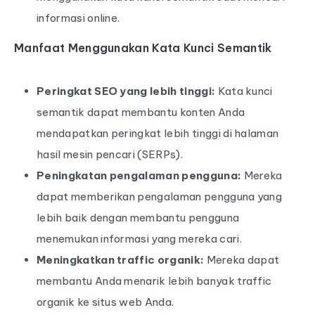
informasi online.
Manfaat Menggunakan Kata Kunci Semantik
Peringkat SEO yang lebih tinggi:
Kata kunci
semantik dapat membantu konten Anda
mendapatkan peringkat lebih tinggi di halaman
hasil mesin pencari (SERPs).
Peningkatan pengalaman pengguna:
Mereka
dapat memberikan pengalaman pengguna yang
lebih baik dengan membantu pengguna
menemukan informasi yang mereka cari.
Meningkatkan traffic organik:
Mereka dapat
membantu Anda menarik lebih banyak traffic
organik ke situs web Anda.