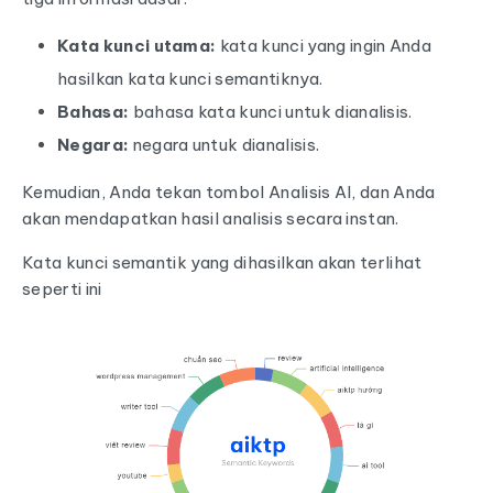
Kata kunci utama:
kata kunci yang ingin Anda
hasilkan kata kunci semantiknya.
Bahasa:
bahasa kata kunci untuk dianalisis.
Negara:
negara untuk dianalisis.
Kemudian, Anda tekan tombol Analisis AI, dan Anda
akan mendapatkan hasil analisis secara instan.
Kata kunci semantik yang dihasilkan akan terlihat
seperti ini