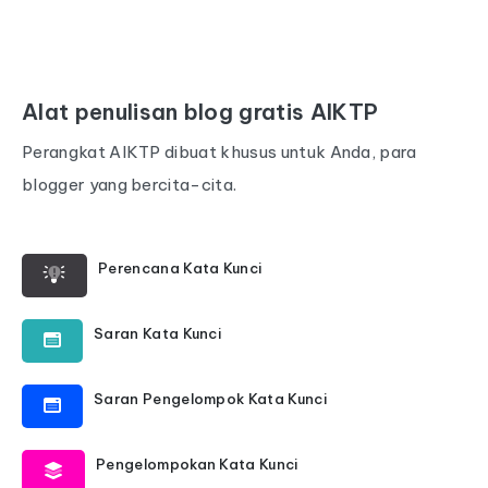
Alat penulisan blog gratis AIKTP
Perangkat AIKTP dibuat khusus untuk Anda, para
blogger yang bercita-cita.
Perencana Kata Kunci
Saran Kata Kunci
Saran Pengelompok Kata Kunci
Pengelompokan Kata Kunci