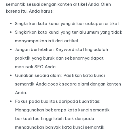
semantik sesuai dengan konten artikel Anda. Oleh
karena itu, Anda harus:
Singkirkan kata kunci yang di luar cakupan artikel.
Singkirkan kata kunci yang terlalu umum yang tidak
menyampaikan inti dari artikel.
Jangan berlebihan: Keyword stuffing adalah
praktik yang buruk dan sebenarnya dapat
merusak SEO Anda.
Gunakan secara alami: Pastikan kata kunci
semantik Anda cocok secara alami dengan konten
Anda.
Fokus pada kualitas daripada kuantitas:
Menggunakan beberapa kata kunci semantik
berkualitas tinggi lebih baik daripada
menggunakan banyak kata kunci semantik