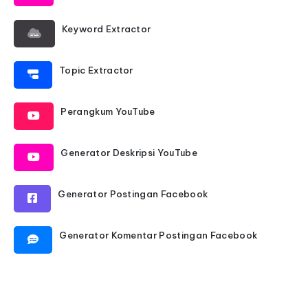
Keyword Extractor
Topic Extractor
Perangkum YouTube
Generator Deskripsi YouTube
Generator Postingan Facebook
Generator Komentar Postingan Facebook