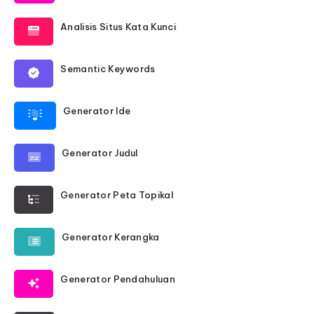
Analisis Situs Kata Kunci
Semantic Keywords
Generator Ide
Generator Judul
Generator Peta Topikal
Generator Kerangka
Generator Pendahuluan