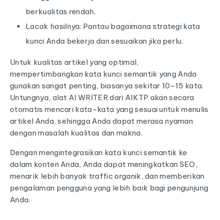
berkualitas rendah.
Lacak hasilnya: Pantau bagaimana strategi kata
kunci Anda bekerja dan sesuaikan jika perlu.
Untuk kualitas artikel yang optimal,
mempertimbangkan kata kunci semantik yang Anda
gunakan sangat penting, biasanya sekitar 10-15 kata.
Untungnya, alat AI WRITER dari AIKTP akan secara
otomatis mencari kata-kata yang sesuai untuk menulis
artikel Anda, sehingga Anda dapat merasa nyaman
dengan masalah kualitas dan makna.
Dengan mengintegrasikan kata kunci semantik ke
dalam konten Anda, Anda dapat meningkatkan SEO,
menarik lebih banyak traffic organik, dan memberikan
pengalaman pengguna yang lebih baik bagi pengunjung
Anda.