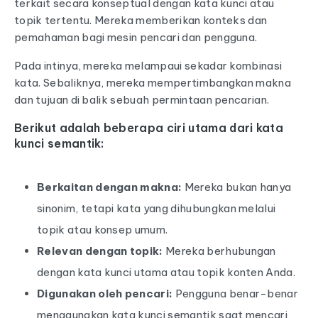
terkait secara konseptual dengan kata kunci atau
topik tertentu. Mereka memberikan konteks dan
pemahaman bagi mesin pencari dan pengguna.
Pada intinya, mereka melampaui sekadar kombinasi
kata. Sebaliknya, mereka mempertimbangkan makna
dan tujuan di balik sebuah permintaan pencarian.
Berikut adalah beberapa ciri utama dari kata
kunci semantik:
Berkaitan dengan makna:
Mereka bukan hanya
sinonim, tetapi kata yang dihubungkan melalui
topik atau konsep umum.
Relevan dengan topik:
Mereka berhubungan
dengan kata kunci utama atau topik konten Anda.
Digunakan oleh pencari:
Pengguna benar-benar
menggunakan kata kunci semantik saat mencari