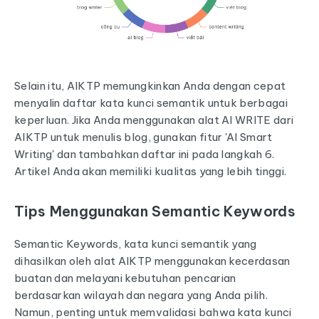
Selain itu, AIKTP memungkinkan Anda dengan cepat
menyalin daftar kata kunci semantik untuk berbagai
keperluan. Jika Anda menggunakan alat AI WRITE dari
AIKTP untuk menulis blog, gunakan fitur 'AI Smart
Writing' dan tambahkan daftar ini pada langkah 6.
Artikel Anda akan memiliki kualitas yang lebih tinggi.
Tips Menggunakan Semantic Keywords
Semantic Keywords, kata kunci semantik yang
dihasilkan oleh alat AIKTP menggunakan kecerdasan
buatan dan melayani kebutuhan pencarian
berdasarkan wilayah dan negara yang Anda pilih.
Namun, penting untuk memvalidasi bahwa kata kunci