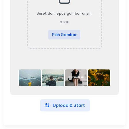
Seret dan lepas gambar di sini
atau
Pilih Gambar
Upload & Start