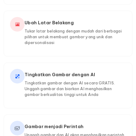
Ubah Latar Belakang
Tukar latar belakang dengan mudah dari berbagai
pilihan untuk membuat gambar yang unik dan
dipersonalisasi
Tingkatkan Gambar dengan AI
Tingkatkan gambar dengan AI secara GRATIS.
Unggah gambar dan biarkan AI menghasilkan
gambar berkualitas tinggi untuk Anda
Gambar menjadi Perintah
Unggah gambar dan AI akan menghasilkan perintah.