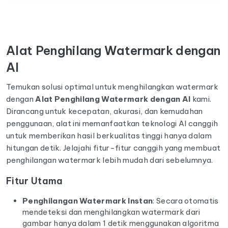
Alat Penghilang Watermark dengan
AI
Temukan solusi optimal untuk menghilangkan watermark
dengan
Alat Penghilang Watermark dengan AI
kami.
Dirancang untuk kecepatan, akurasi, dan kemudahan
penggunaan, alat ini memanfaatkan teknologi AI canggih
untuk memberikan hasil berkualitas tinggi hanya dalam
hitungan detik. Jelajahi fitur-fitur canggih yang membuat
penghilangan watermark lebih mudah dari sebelumnya.
Fitur Utama
Penghilangan Watermark Instan
: Secara otomatis
mendeteksi dan menghilangkan watermark dari
gambar hanya dalam 1 detik menggunakan algoritma