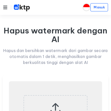
Masuk
Hapus watermark dengan
AI
Hapus dan bersihkan watermark dari gambar secara
otomatis dalam 1 detik, menghasilkan gambar
berkualitas tinggi dengan alat AI