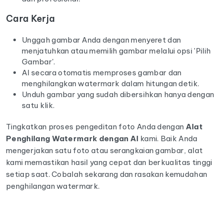
Cara Kerja
Unggah gambar Anda dengan menyeret dan
menjatuhkan atau memilih gambar melalui opsi 'Pilih
Gambar'.
AI secara otomatis memproses gambar dan
menghilangkan watermark dalam hitungan detik.
Unduh gambar yang sudah dibersihkan hanya dengan
satu klik.
Tingkatkan proses pengeditan foto Anda dengan
Alat
Penghilang Watermark dengan AI
kami. Baik Anda
mengerjakan satu foto atau serangkaian gambar, alat
kami memastikan hasil yang cepat dan berkualitas tinggi
setiap saat. Cobalah sekarang dan rasakan kemudahan
penghilangan watermark.