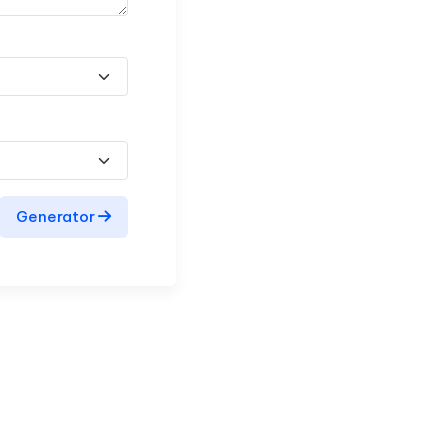
Generator